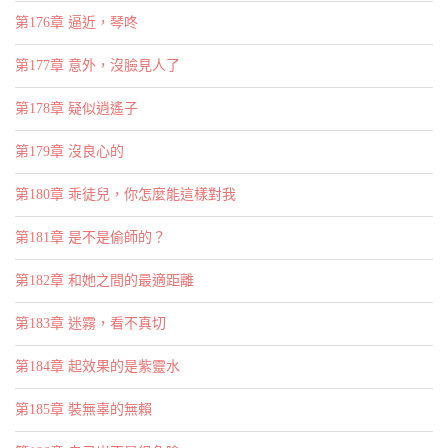
第176章 逼近，琴咚
第177章 意外，沒臉見人了
第178章 疑似逍遙子
第179章 沒良心的
第180章 乖徒兒，你怎麼能這樣對我
第181章 是不是偷師的？
第182章 和她之間的最適距離
第183章 迷霧，看不真切
第184章 起效果的是紫靈水
第185章 裝無辜的無賴