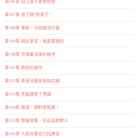
第186章 自己豈不是很危險
第187章 收了個“熊孩子”
第188章 重點，方姑娘沒分量
第189章 咱出來混，總是要還的
第190章 你情敵派來的殺手
第191章 無殺的身份
第192章 乖徒兒還挺有桃花緣
第193章 老狐狸背了黑鍋
第194章 陰謀，絕對是陰謀！
第195章 想看就看，何必自欺欺人
第196章 人家非要自己找罪受