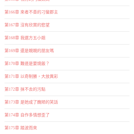
第166章 來者不善的刁蠻郡主
第167章 沒有欣賞的慾望
第168章 我選方五小姐
第169章 還是親親的朋友嗎
第170章 難道是要燒飯？
第171章 以奇制勝，大放異彩
第172章 抹不去的污點
第173章 是她成了醜陋的笑話
第174章 自作多情想歪了
第175章 踏波而來