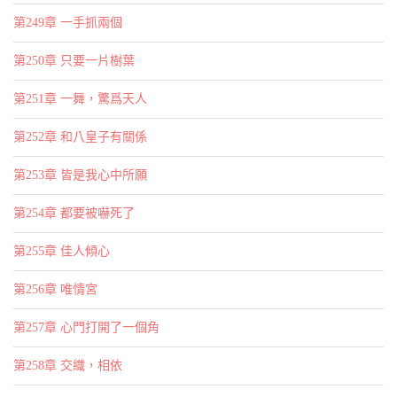
第249章 一手抓兩個
第250章 只要一片樹葉
第251章 一舞，驚爲天人
第252章 和八皇子有關係
第253章 皆是我心中所願
第254章 都要被嚇死了
第255章 佳人傾心
第256章 唯情宮
第257章 心門打開了一個角
第258章 交織，相依