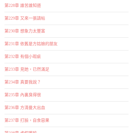
第228章 誰苦誰知道
第229章 又來一張請帖
第230章 想象力太豐富
第231章 依舊是方姑娘的朋友
第232章 有個小瑕疵
第233章 見她，已然滿足
第234章 真要我說？
第235章 內裏臭得很
第236章 方清曼大出血
第237章 打臉，自食惡果