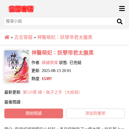
»
古言穿越
»
神醫萌妃：妖孽帝君太腹黑
神醫萌妃：妖孽帝君太腹黑
作者:
錦繡葵燦
狀態: 已完結
更新: 2025-08-13 20:01
熱度:
15397
最新更新:
第520章 緣，執子之手（大結局）
最後閱讀 :
開始閱讀
添加到書架