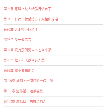
第93章 意識上被人給強行佔有了
第94章 有病，趕緊讓方丫頭給你治治
第95章 天上掉下個渣爹
第96章 又一個謊言
第97章 沒有那個男人，也會幸福
第98章 忙，有人歡喜有人愁
第99章 我不會和他走
第100章 計劃，一個紅臉一個白臉
第101章 這件禮，她很喜歡
第102章 成爲自己想成爲的人