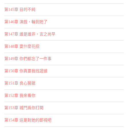
第145章 目的不純
第146章 演戲，輪到她了
第147章 誰是誰非，言之尚早
第148章 耍什麼花招
第149章 你們都忘了一件事
第150章 你真要我找證據
第151章 良心醫館
第152章 我來看你
第153章 城門爲你打開
第154章 這是對她的鄙視吧