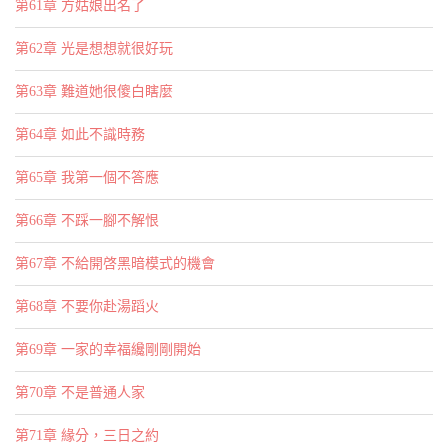
第61章 方姑娘出名了
第62章 光是想想就很好玩
第63章 難道她很傻白瞎麼
第64章 如此不識時務
第65章 我第一個不答應
第66章 不踩一腳不解恨
第67章 不給開啓黑暗模式的機會
第68章 不要你赴湯蹈火
第69章 一家的幸福纔剛剛開始
第70章 不是普通人家
第71章 緣分，三日之約