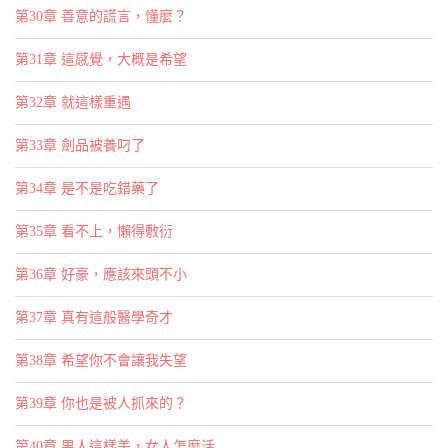
第30章 善意的謊言，懂麼？
第31章 這感覺，大概是希望
第32章 就這樣重遇
第33章 劍品被養叼了
第34章 是不是吃錯藥了
第35章 看不上，懶得敷衍
第36章 好豪，應該來頭不小
第37章 真有這般醫學奇才
第38章 希望你不會讓我失望
第39章 你也是被人抓來的？
第40章 男人這樣美，女人怎麼活