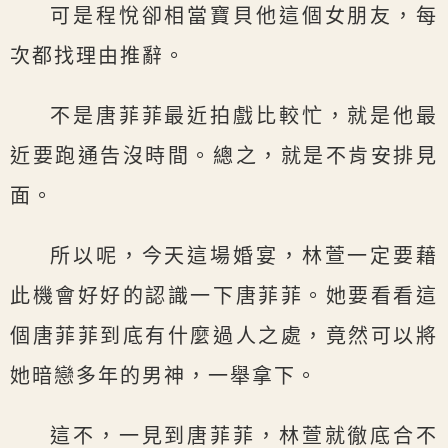
可是程悅卻相當寶貝他這個女朋友，每
次都找理由推辭。
不是唐菲菲最近拍戲比較忙，就是他最
近要跑通告沒時間。總之，就是不肯安排見
面。
所以呢，今天這場婚宴，林萱一定要藉
此機會好好的認識一下唐菲菲。她要看看這
個唐菲菲到底有什麼過人之處，竟然可以將
她暗戀多年的男神，一舉拿下。
這不，一見到唐菲菲，林萱就徹底合不