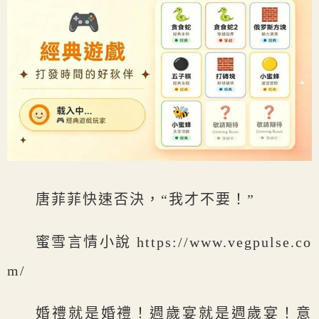
唐菲菲快速否決，“我才不要！”
蜜雪言情小說 https://www.vegpulse.co
m/
婚禮就是婚禮！週歲宴就是週歲宴！意