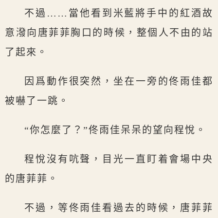
不過……當他看到米藍將手中的紅酒故
意潑向唐菲菲胸口的時候，整個人不由的站
了起來。
因爲動作很突然，坐在一旁的佟雨佳都
被嚇了一跳。
“你怎麼了？”佟雨佳呆呆的望向程悅。
程悅沒有吭聲，目光一直盯着會場中央
的唐菲菲。
不過，等佟雨佳看過去的時候，唐菲菲