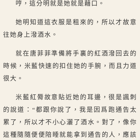
哼，這分明就是她就是藉口。
她明知道這衣服是租來的，所以才故意
往她身上潑酒水。
就在唐菲菲準備將手裏的紅酒潑回去的
時候，米藍快速的扣住她的手腕，而且力道
很大。
米藍紅脣故意貼近她的耳邊，很是諷刺
的說道：“都跟你說了，我是因爲跑通告太
累了，所以才不小心灑了酒水。對了，像你
這種隨隨便便陪睡就能拿到通告的人，應該