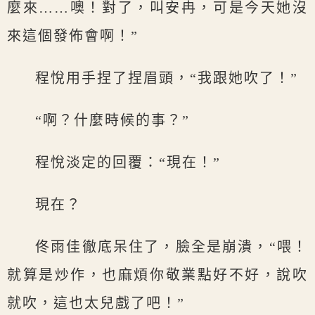
麼來……噢！對了，叫安冉，可是今天她沒
來這個發佈會啊！”
程悅用手捏了捏眉頭，“我跟她吹了！”
“啊？什麼時候的事？”
程悅淡定的回覆：“現在！”
現在？
佟雨佳徹底呆住了，臉全是崩潰，“喂！
就算是炒作，也麻煩你敬業點好不好，說吹
就吹，這也太兒戲了吧！”