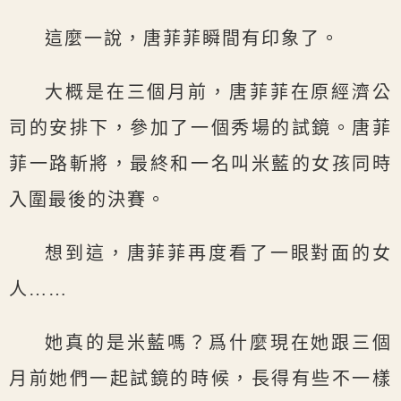
這麼一說，唐菲菲瞬間有印象了。
大概是在三個月前，唐菲菲在原經濟公
司的安排下，參加了一個秀場的試鏡。唐菲
菲一路斬將，最終和一名叫米藍的女孩同時
入圍最後的決賽。
想到這，唐菲菲再度看了一眼對面的女
人……
她真的是米藍嗎？爲什麼現在她跟三個
月前她們一起試鏡的時候，長得有些不一樣