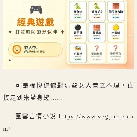
可是程悅偏偏對這些女人置之不理，直
接走到米藍身邊……
蜜雪言情小說 https://www.vegpulse.co
m/