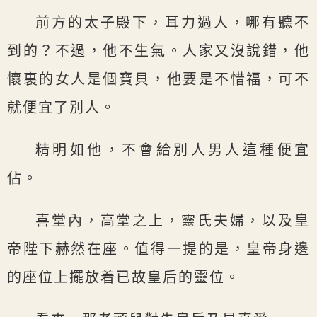
前方的太子殿下，耳力過人，哪有聽不
到的？不過，他不生氣。人家又沒說錯，他
懷裏的女人是個寶貝，他要是不惜福，可不
就便宜了別人。
精明如他，不會給別人男人這種便宜
佔。
喜堂內，高堂之上，靈氏夫婦，以及皇
帝陛下赫然在座。值得一提的是，皇帝身邊
的座位上擺放着已故皇后的靈位。