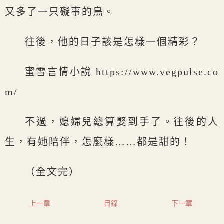
又多了一只礙事的鳥。
往後，他的日子該是怎樣一個精彩？
蜜雪言情小說 https://www.vegpulse.co
m/
不過，媳婦兒總算娶到手了。往後的人
生，有她陪伴，怎麼樣……都是甜的！
（全文完）
上一章
目錄
下一章