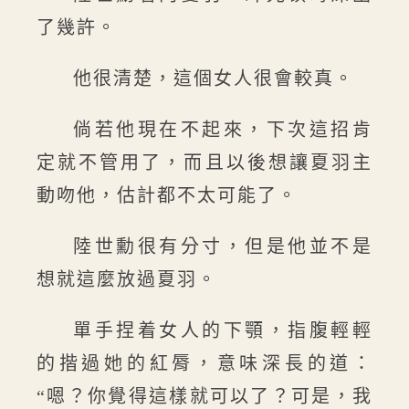
了幾許。
他很清楚，這個女人很會較真。
倘若他現在不起來，下次這招肯
定就不管用了，而且以後想讓夏羽主
動吻他，估計都不太可能了。
陸世勳很有分寸，但是他並不是
想就這麼放過夏羽。
單手捏着女人的下顎，指腹輕輕
的揩過她的紅脣，意味深長的道：
“嗯？你覺得這樣就可以了？可是，我