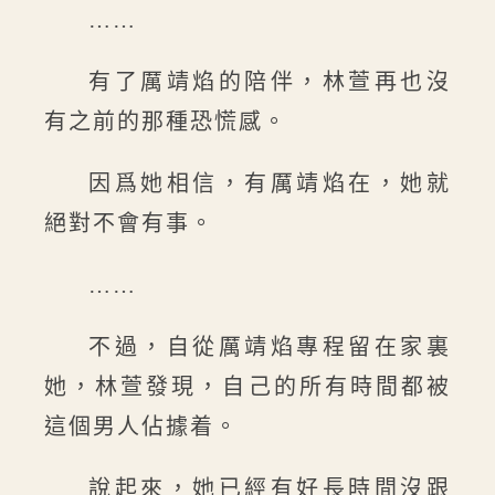
……
有了厲靖焰的陪伴，林萱再也沒
有之前的那種恐慌感。
因爲她相信，有厲靖焰在，她就
絕對不會有事。
……
不過，自從厲靖焰專程留在家裏
她，林萱發現，自己的所有時間都被
這個男人佔據着。
說起來，她已經有好長時間沒跟