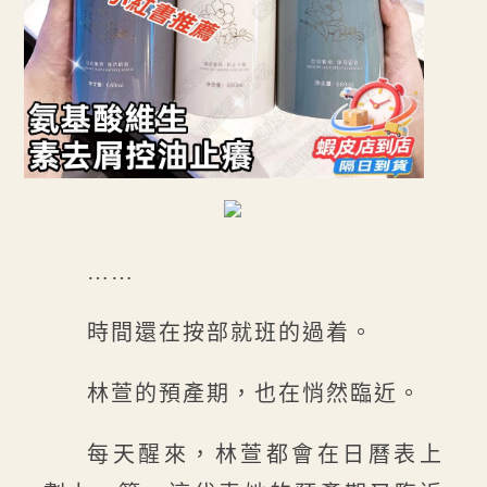
……
時間還在按部就班的過着。
林萱的預產期，也在悄然臨近。
每天醒來，林萱都會在日曆表上