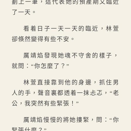
劃上一筆，這代表她的預產期又臨近
了一天。
看着日子一天一天的臨近，林萱
卻倏然變得有些不安。
厲靖焰發現她魂不守舍的樣子，
就問：“你怎麼了？”
林萱直接靠到他的身邊，抓住男
人的手，聲音裏都透着一抹忐忑，“老
公，我突然有些緊張！”
厲靖焰慢慢的將她摟緊，問：“你
緊張什麼？”