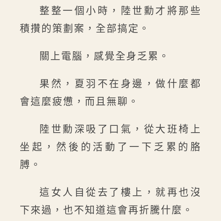
整整一個小時，陸世勳才將那些
積攢的策劃案，全部搞定。
關上電腦，感覺全身乏累。
果然，夏羽不在身邊，做什麼都
會這麼疲憊，而且無聊。
陸世勳深吸了口氣，從大班椅上
坐起，然後的活動了一下乏累的胳
膊。
這女人自從去了樓上，就再也沒
下來過，也不知道這會再折騰什麼。