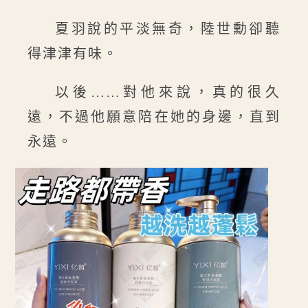
夏羽說的平淡無奇，陸世勳卻聽
得津津有味。
以後……對他來說，真的很久
遠，不過他願意陪在她的身邊，直到
永遠。