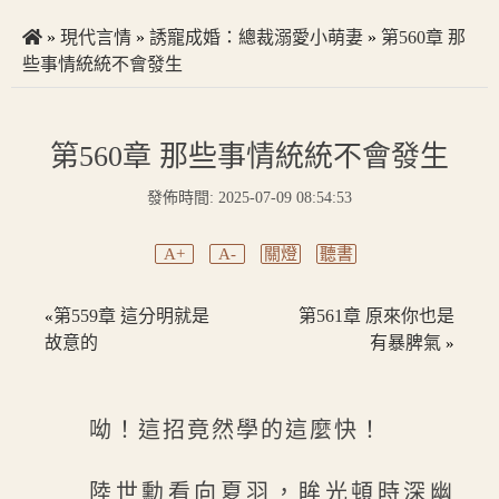
»
現代言情
»
誘寵成婚：總裁溺愛小萌妻
»
第560章 那
些事情統統不會發生
第560章 那些事情統統不會發生
發佈時間: 2025-07-09 08:54:53
A+
A-
關燈
聽書
第559章 這分明就是
第561章 原來你也是
«
故意的
有暴脾氣
»
呦！這招竟然學的這麼快！
陸世勳看向夏羽，眸光頓時深幽