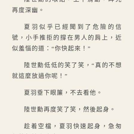
再度深幽。
夏羽似乎已經聞到了危險的信
號，小手推拒的撐在男人的肩上，近
似羞惱的道：“你快起來！”
陸世勳低低的笑了笑，“真的不想
就這麼放過你呢！”
夏羽垂下眼簾，不去看他。
陸世勳再度笑了笑，然後起身。
趁着空檔，夏羽快速起身，急匆