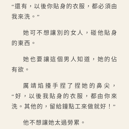
“還有，以後你貼身的衣服，都必須由
我來洗。”
她可不想讓別的女人，碰他貼身
的東西。
她也要讓這個男人知道，她的佔
有欲。
厲靖焰擡手捏了捏她的鼻尖，
“好，以後我貼身的衣服，都由你來
洗。其他的，留給鐘點工來做就好！”
他不想讓她太過勞累。