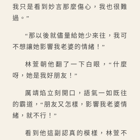
我只是看到妙言那麼傷心，我也很難
過。”
“那以後就儘量給她少來往，我可
不想讓她影響我老婆的情緒！”
林萱朝他翻了一下白眼，“什麼
呀，她是我好朋友！”
厲靖焰立刻開口，語氣一如既往
的霸道，“朋友又怎樣，影響我老婆情
緒，就不行！”
看到他這副認真的模樣，林萱不