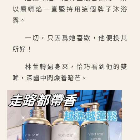
以厲靖焰一直堅持用這個牌子沐浴
露。
一切，只因爲她喜歡，他便投其
所好！
林萱轉過身來，恰巧看到他的雙
眸，深幽中閃爍着暗芒。