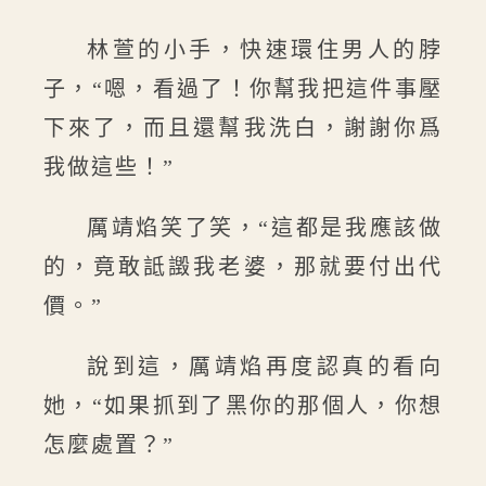
林萱的小手，快速環住男人的脖
子，“嗯，看過了！你幫我把這件事壓
下來了，而且還幫我洗白，謝謝你爲
我做這些！”
厲靖焰笑了笑，“這都是我應該做
的，竟敢詆譭我老婆，那就要付出代
價。”
說到這，厲靖焰再度認真的看向
她，“如果抓到了黑你的那個人，你想
怎麼處置？”