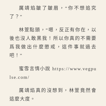
厲靖焰皺了皺眉，“你不想追究
了？”
林萱點頭，“嗯，反正有你在，以
後也沒人敢黑我！所以你真的不需要
爲我做出什麼懲戒，這件事就過去
吧！”
蜜雪言情小說 https://www.vegpu
lse.com/
厲靖焰真的沒想到，林萱竟然會
這麼大度。