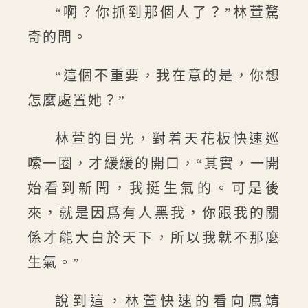
“啊？你抓到那個人了？”林萱驚
奇的問。
“這個不重要，我在意的是，你想
怎麼處置她？”
林萱的目光，對着天花板快速巡
嗦一圈，才緩緩的開口，“其實，一開
始看到新聞，我挺生氣的。可是後
來，就是因爲有人黑我，你跟我的關
係才能大白於天下，所以我就不那麼
生氣。”
說到這，林萱快速的看向厲靖