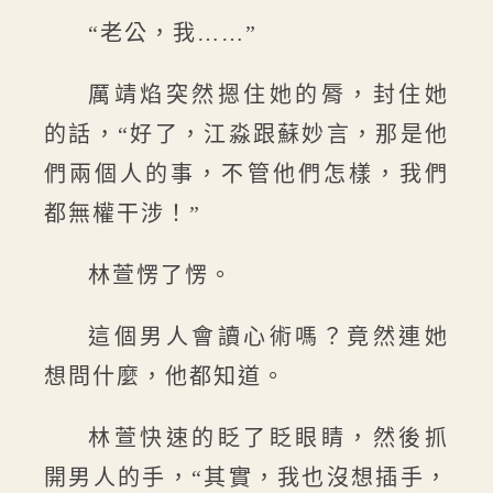
“老公，我……”
厲靖焰突然摁住她的脣，封住她
的話，“好了，江淼跟蘇妙言，那是他
們兩個人的事，不管他們怎樣，我們
都無權干涉！”
林萱愣了愣。
這個男人會讀心術嗎？竟然連她
想問什麼，他都知道。
林萱快速的眨了眨眼睛，然後抓
開男人的手，“其實，我也沒想插手，