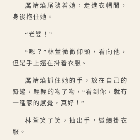
厲靖焰尾隨着她，走進衣帽間，
身後抱住她。
“老婆！”
“嗯？”林萱微微仰頭，看向他，
但是手上還在掛着衣服。
厲靖焰抓住她的手，放在自己的
脣邊，輕輕的吻了吻，“看到你，就有
一種家的感覺，真好！”
林萱笑了笑，抽出手，繼續掛衣
服。