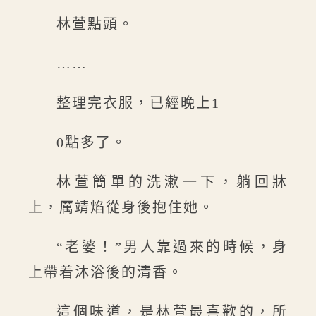
林萱點頭。
……
整理完衣服，已經晚上1
0點多了。
林萱簡單的洗漱一下，躺回牀
上，厲靖焰從身後抱住她。
“老婆！”男人靠過來的時候，身
上帶着沐浴後的清香。
這個味道，是林萱最喜歡的，所