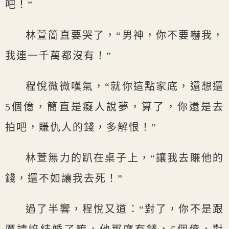
吧！”
林萱簡直要哭了，“男神，你不要嚇我，
我連一千萬都沒有！”
程悅微微嘆氣，“就你這點家底，還想還
5個億，簡直是癡人說夢，算了，你還是去
拍吧，賺仇人的錢，多解恨！”
林萱無力的趴在桌子上，“讓我去賺他的
錢，還不如讓我去死！”
過了半響，程悅又道：“對了，你不是跟