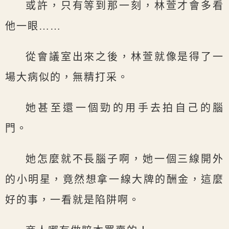
或許，只有等到那一刻，林萱才會多看
他一眼……
從會議室出來之後，林萱就像是得了一
場大病似的，無精打采。
她甚至還一個勁的用手去拍自己的腦
門。
她怎麼就不長腦子啊，她一個三線開外
的小明星，竟然想拿一線大牌的酬金，這麼
好的事，一看就是陷阱啊。