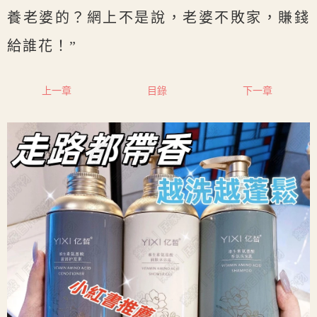
養老婆的？網上不是說，老婆不敗家，賺錢
給誰花！”
上一章
目錄
下一章