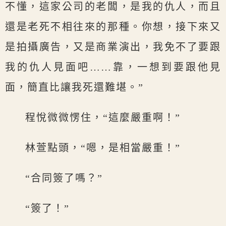
不懂，這家公司的老闆，是我的仇人，而且
還是老死不相往來的那種。你想，接下來又
是拍攝廣告，又是商業演出，我免不了要跟
我的仇人見面吧……靠，一想到要跟他見
面，簡直比讓我死還難堪。”
程悅微微愣住，“這麼嚴重啊！”
林萱點頭，“嗯，是相當嚴重！”
“合同簽了嗎？”
“簽了！”