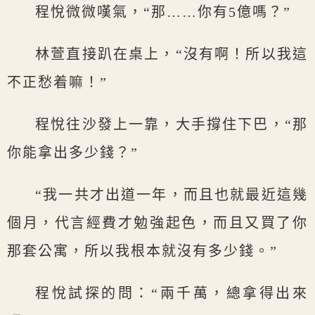
程悅微微嘆氣，“那……你有5億嗎？”
林萱直接趴在桌上，“沒有啊！所以我這
不正愁着嘛！”
程悅往沙發上一靠，大手撐住下巴，“那
你能拿出多少錢？”
“我一共才出道一年，而且也就最近這幾
個月，代言經費才勉強起色，而且又買了你
那套公寓，所以我根本就沒有多少錢。”
程悅試探的問：“兩千萬，總拿得出來