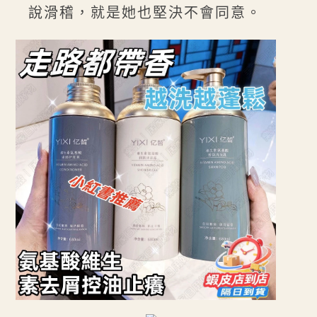
說滑稽，就是她也堅決不會同意。