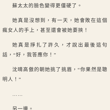
蘇太太的臉色變得更僵硬了。
她真是沒想到，有一天，她會敗在這個
瘋女人的手上，甚至還會被她要挾！
她真是掙扎了許久，才說出最後這句
話，“好，我答應你！”
沈晴高傲的朝她挑了挑眉，“你果然是聰
明人！”
……
另一邊。