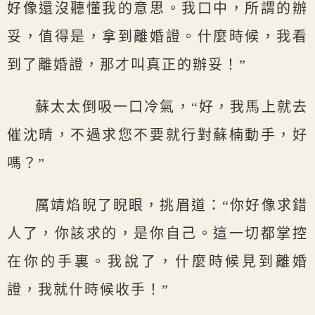
好像還沒聽懂我的意思。我口中，所謂的辦
妥，值得是，拿到離婚證。什麼時候，我看
到了離婚證，那才叫真正的辦妥！”
蘇太太倒吸一口冷氣，“好，我馬上就去
催沈晴，不過求您不要就行對蘇楠動手，好
嗎？”
厲靖焰睨了睨眼，挑眉道：“你好像求錯
人了，你該求的，是你自己。這一切都掌控
在你的手裏。我說了，什麼時候見到離婚
證，我就什時候收手！”