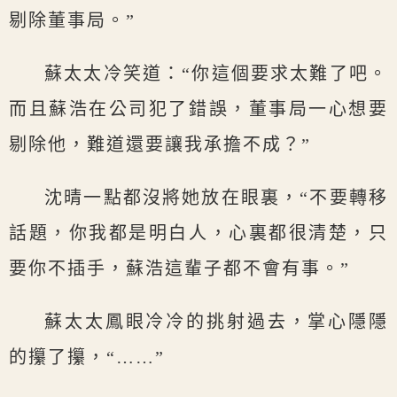
剔除董事局。”
蘇太太冷笑道：“你這個要求太難了吧。
而且蘇浩在公司犯了錯誤，董事局一心想要
剔除他，難道還要讓我承擔不成？”
沈晴一點都沒將她放在眼裏，“不要轉移
話題，你我都是明白人，心裏都很清楚，只
要你不插手，蘇浩這輩子都不會有事。”
蘇太太鳳眼冷冷的挑射過去，掌心隱隱
的攥了攥，“……”