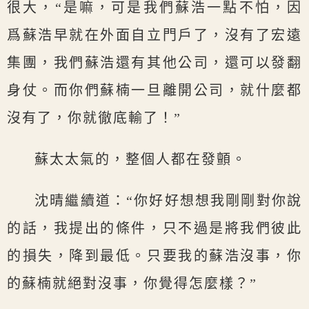
很大，“是嘛，可是我們蘇浩一點不怕，因
爲蘇浩早就在外面自立門戶了，沒有了宏遠
集團，我們蘇浩還有其他公司，還可以發翻
身仗。而你們蘇楠一旦離開公司，就什麼都
沒有了，你就徹底輸了！”
蘇太太氣的，整個人都在發顫。
沈晴繼續道：“你好好想想我剛剛對你說
的話，我提出的條件，只不過是將我們彼此
的損失，降到最低。只要我的蘇浩沒事，你
的蘇楠就絕對沒事，你覺得怎麼樣？”