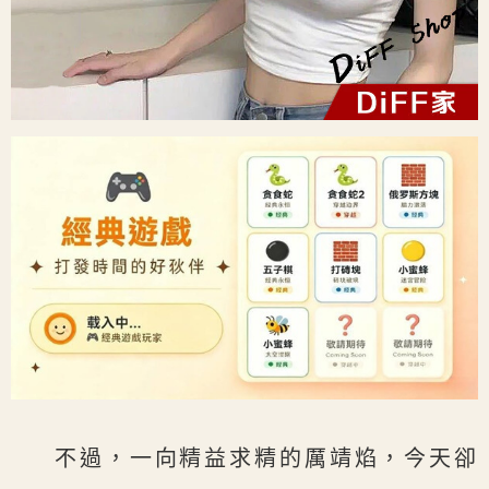
不過，一向精益求精的厲靖焰，今天卻