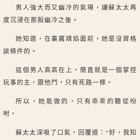
男人強大而又幽冷的氣場，讓蘇太太再
度沉浸在那股幽冷之後。
她知道，在裏厲靖焰面前，她是沒資格
談條件的。
這個男人高高在上，簡直就是一個掌控
玩事的主，跟他鬥，只有死路一條。
所以，她能做的，只有乖乖的聽從吩
咐。
蘇太太深吸了口氣，回覆道：“好，我知