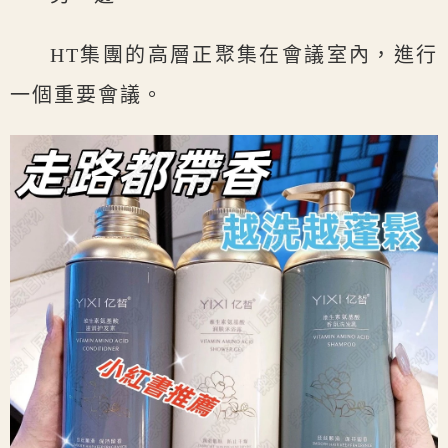
HT集團的高層正聚集在會議室內，進行
一個重要會議。