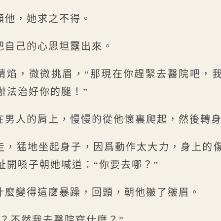
顧他，她求之不得。
把自己的心思坦露出來。
靖焰，微微挑眉，“那現在你趕緊去醫院吧，
辦法治好你的腿！”
在男人的肩上，慢慢的從他懷裏爬起，然後轉
走，猛地坐起身子，因爲動作太大力，身上的
扯開嗓子朝她喊道：“你要去哪？”
什麼變得這麼暴躁，回頭，朝他皺了皺眉。
啊？不然我去醫院穿什麼？”