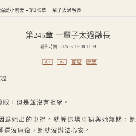
溺愛小萌妻
»
第245章 一輩子太過融長
第245章 一輩子太過融長
發佈時間: 2025-07-09 08:14:49
A+
A-
關燈
聽書
都是
瞪眼，但是並沒有拒絕。
因爲她出的車禍。就算這場車禍與她無關，
腿還沒康復，她就沒辦法心安。