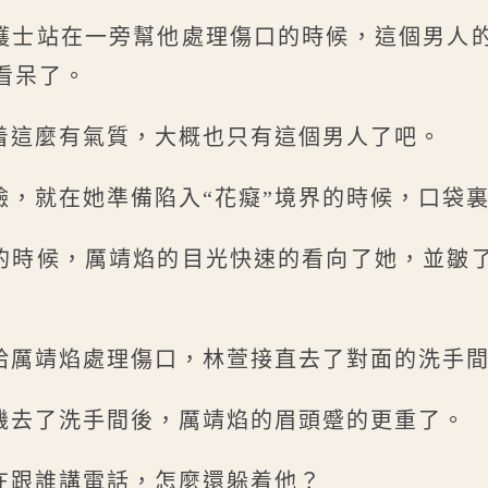
護士站在一旁幫他處理傷口的時候，這個男人
看呆了。
着這麼有氣質，大概也只有這個男人了吧。
臉，就在她準備陷入“花癡”境界的時候，口袋
的時候，厲靖焰的目光快速的看向了她，並皺
給厲靖焰處理傷口，林萱接直去了對面的洗手
機去了洗手間後，厲靖焰的眉頭蹙的更重了。
在跟誰講電話，怎麼還躲着他？