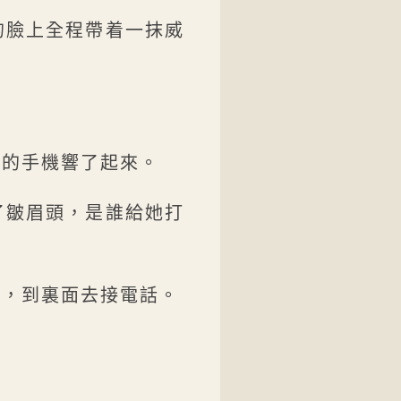
的臉上全程帶着一抹威
裏的手機響了起來。
了皺眉頭，是誰給她打
間，到裏面去接電話。