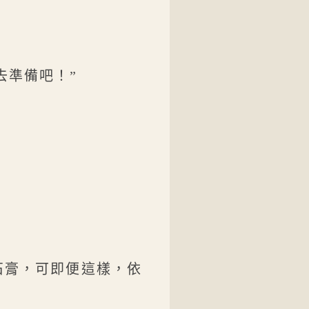
去準備吧！”
石膏，可即便這樣，依