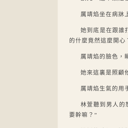
厲靖焰坐在病牀
她到底是在跟誰
的什麼竟然這麼開心
厲靖焰的臉色，
她來這裏是照顧
厲靖焰生氣的用
林萱聽到男人的
要幹嘛？”