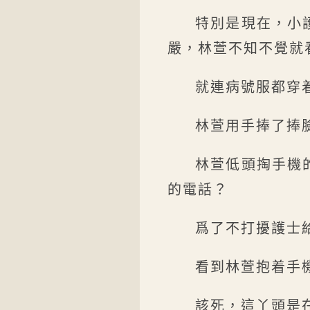
特別是現在，小
嚴，林萱不知不覺就
就連病號服都穿
林萱用手捧了捧
林萱低頭掏手機
的電話？
爲了不打擾護士
看到林萱抱着手
該死，這丫頭是