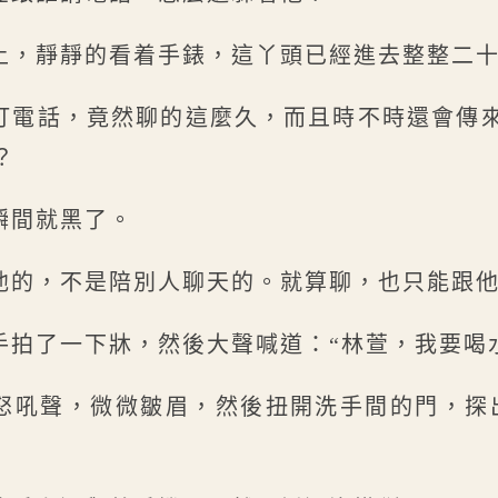
上，靜靜的看着手錶，這丫頭已經進去整整二
打電話，竟然聊的這麼久，而且時不時還會傳
？
瞬間就黑了。
他的，不是陪別人聊天的。就算聊，也只能跟
手拍了一下牀，然後大聲喊道：“林萱，我要喝
怒吼聲，微微皺眉，然後扭開洗手間的門，探