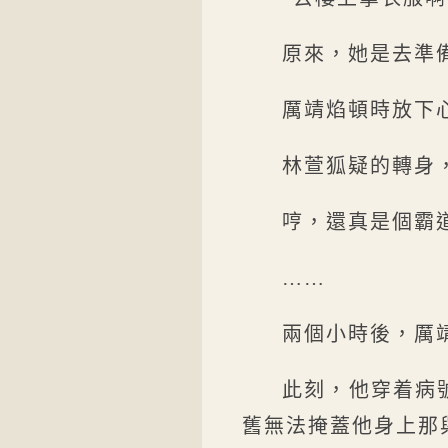
原來，她是去準
厲靖焰頓時放下
林萱狐疑的轉身
哼，還真是個霸
……
兩個小時後，厲
此刻，他穿着病
舊無法掩蓋他身上那