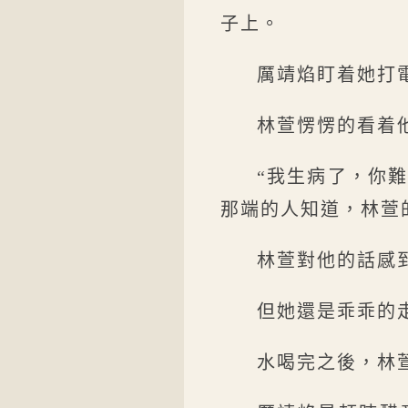
子上。
厲靖焰盯着她打
林萱愣愣的看着
“我生病了，你
那端的人知道，林萱
林萱對他的話感
但她還是乖乖的
水喝完之後，林