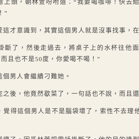
意上頭，朝林萱吩咐道：“我要喝咖啡！快去給
！”
萱這才意識到，其實這個男人就是沒事找事，
掛斷了，然後走過去，將桌子上的水杯往他
而且也不是50度，你愛喝不喝！”
這個男人會繼續刁難她。
完之後，他竟然歇菜了，一句話也不說，而且
，覺得這個男人是不是腦袋壞了，索性不去理