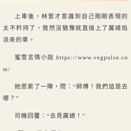
上車後，林萱才意識到自己剛剛表現的
太不矜持了，竟然沒猶豫就直接上了厲靖焰
派來的車。
蜜雪言情小說 https://www.vegpulse.co
m/
她思索了一陣，問：“師傅！我們這是去
哪？”
司機回覆：“去見厲總！”