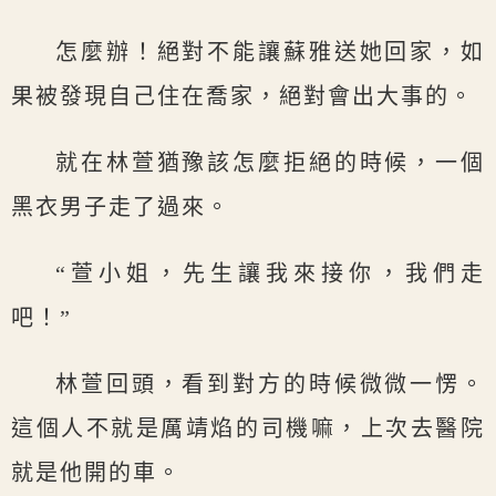
怎麼辦！絕對不能讓蘇雅送她回家，如
果被發現自己住在喬家，絕對會出大事的。
就在林萱猶豫該怎麼拒絕的時候，一個
黑衣男子走了過來。
“萱小姐，先生讓我來接你，我們走
吧！”
林萱回頭，看到對方的時候微微一愣。
這個人不就是厲靖焰的司機嘛，上次去醫院
就是他開的車。