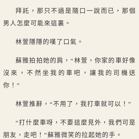
拜託，那只不過是隨口一說而已，那個
男人怎麼可能來這裏。
林萱隱隱的嘆了口氣。
蘇雅拍拍她的肩，“林萱，你家的車好像
沒來，不然坐我的車吧，讓我的司機送
你！”
林萱推辭，“不用了，我打車就可以！”
“打什麼車呀，不要這麼見外，我們可是
朋友，走吧！”蘇雅微笑的拉起她的手。