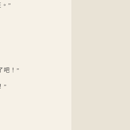
。”
了吧！”
！”