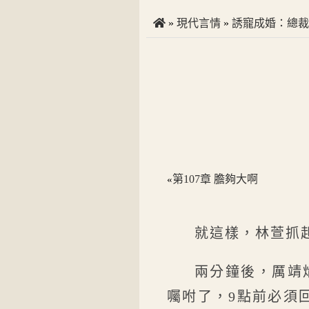
»
現代言情
»
誘寵成婚：總裁
第107章 膽夠大啊
«
就這樣，林萱抓
兩分鐘後，厲靖
囑咐了，9點前必須