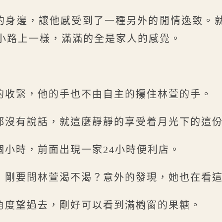
的身邊，讓他感受到了一種另外的閒情逸致。
小路上一樣，滿滿的全是家人的感覺。
的收緊，他的手也不由自主的攥住林萱的手。
都沒有說話，就這麼靜靜的享受着月光下的這
個小時，前面出現一家24小時便利店。
，剛要問林萱渴不渴？意外的發現，她也在看
角度望過去，剛好可以看到滿櫥窗的果糖。