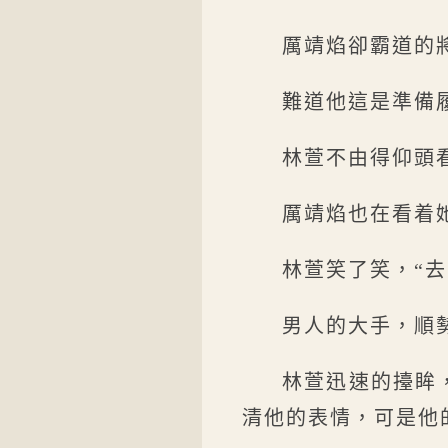
厲靖焰卻霸道的
難道他這是準備
林萱不由得仰頭
厲靖焰也在看着
林萱笑了笑，“去
男人的大手，順
林萱迅速的擡眸
清他的表情，可是他