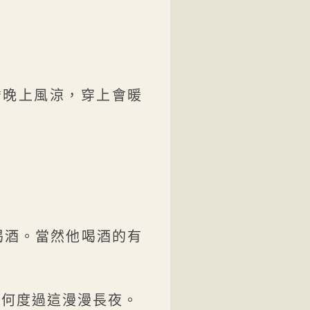
“晚上風涼，穿上會暖
喝酒。當然他喝酒的有
如何度過這漫漫長夜。