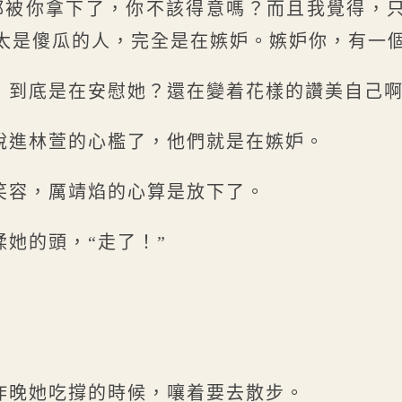
都被你拿下了，你不該得意嗎？而且我覺得，
太是傻瓜的人，完全是在嫉妒。嫉妒你，有一個
，到底是在安慰她？還在變着花樣的讚美自己
說進林萱的心檻了，他們就是在嫉妒。
笑容，厲靖焰的心算是放下了。
她的頭，“走了！”
昨晚她吃撐的時候，嚷着要去散步。