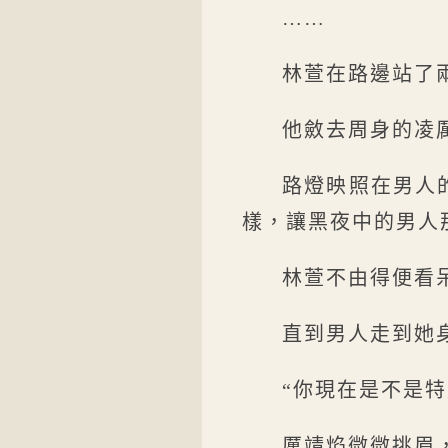
……
林萱在路邊站了
他斂去周身的凌
路燈映照在男人
樣，讓黑夜中的男人
林萱不由得便看
直到男人走到她
“你現在是不是
厲靖焰微微挑眉，