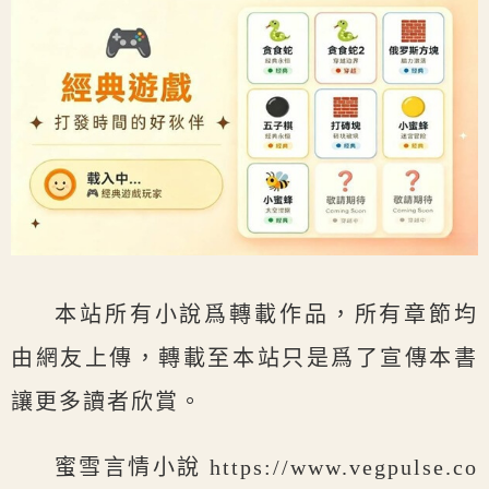
本站所有小說爲轉載作品，所有章節均
由網友上傳，轉載至本站只是爲了宣傳本書
讓更多讀者欣賞。
蜜雪言情小說 https://www.vegpulse.co