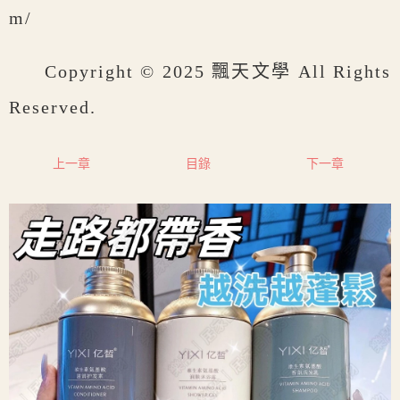
m/
Copyright © 2025 飄天文學 All Rights
Reserved.
上一章
目錄
下一章